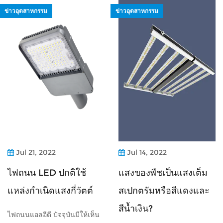
ข่าวอุตสาหกรรม
ข่าวอุตสาหกรรม
Jul 21, 2022
Jul 14, 2022
ไฟถนน LED ปกติใช้
แสงของพืชเป็นแสงเต็ม
แหล่งกำเนิดแสงกี่วัตต์
สเปกตรัมหรือสีแดงและ
สีน้ำเงิน?
ไฟถนนแอลอีดี ปัจจุบันมีให้เห็น