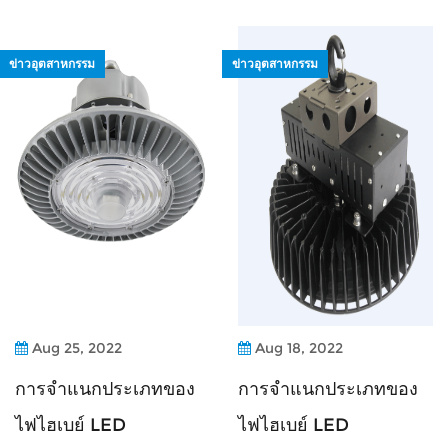
ข่าวอุตสาหกรรม
ข่าวอุตสาหกรรม
Aug 25, 2022
Aug 18, 2022
การจำแนกประเภทของ
การจำแนกประเภทของ
ไฟไฮเบย์ LED
ไฟไฮเบย์ LED