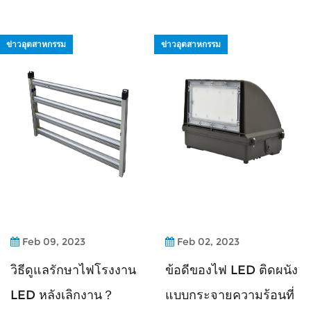
ข่าวอุตสาหกรรม
ข่าวอุตสาหกรรม
Feb 09, 2023
Feb 02, 2023
วิธีดูแลรักษาไฟโรงงาน
ข้อดีของไฟ LED ติดผนัง
LED หลังเลิกงาน？
แบบกระจายความร้อนที่