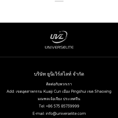
บริษัท ยูนิเวิร์สไลท์ จำกัด
ติดต่อกับพวกเรา
Add: เขตอุตสาหกรรม Kuaiji Cun เมือง Pingshui เขต Shaoxing
มณฑลเจ้อเจียง ประเทศจีน
Tel: +86 575 85739999
E-mail:
info@universelite.com