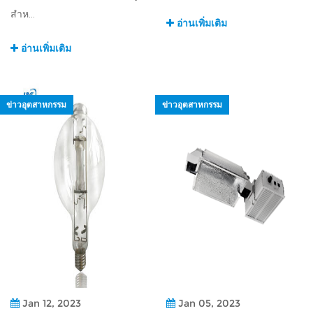
สำห...
อ่านเพิ่มเติม
อ่านเพิ่มเติม
ข่าวอุตสาหกรรม
ข่าวอุตสาหกรรม
Jan 12, 2023
Jan 05, 2023