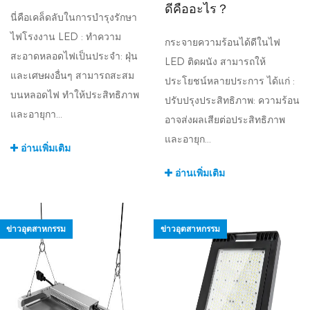
ดีคืออะไร？
นี่คือเคล็ดลับในการบำรุงรักษา
ไฟโรงงาน LED : ทำความ
กระจายความร้อนได้ดีในไฟ
สะอาดหลอดไฟเป็นประจำ: ฝุ่น
LED ติดผนัง สามารถให้
และเศษผงอื่นๆ สามารถสะสม
ประโยชน์หลายประการ ได้แก่ :
บนหลอดไฟ ทำให้ประสิทธิภาพ
ปรับปรุงประสิทธิภาพ: ความร้อน
และอายุกา...
อาจส่งผลเสียต่อประสิทธิภาพ
และอายุก...
อ่านเพิ่มเติม
อ่านเพิ่มเติม
ข่าวอุตสาหกรรม
ข่าวอุตสาหกรรม