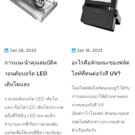
Jan 28, 2023
Jan 16, 2023
การแนะนำคุณสมบัติค
อะไรคือลักษณะของฟลัด
วอนตัมบอร์ด LED
ไลท์ที่ทนต่อรังสี UV?
เติบโตแสง
โคมไฟฟลัดไลท์ทนแสงยูวี ได้รับ
การออกแบบมาให้ต้านทานผลก
ก ควอนตัมบอร์ด LED เติบโต
ระทบของรังสี UV
แสง เป็นไฟ LED เติบโตประเภท
(อัลตราไวโอเลต) ลักษณะของส
หนึ่งที่ใช้ชิป LED ขนาดเล็ก
ปอตไลต์ดังกล่าวประกอบด้วย:
จำนวนมากที่เรียกว่าควอนตัม
ตัวเรือนกันรัง...
บอร์ดเพื่อให้แสงที่มีความเข้มสูง