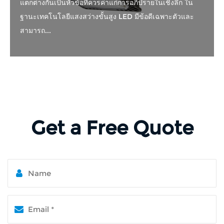
แตกต่างกันเป็นหัวข้อที่ควรค่าแก่การอภิปรายในเชิงลึก ใน
ฐานะเทคโนโลยีแสงสว่างขั้นสูง LED มีข้อดีเฉพาะตัวและ
สามารถ...
Get a Free Quote