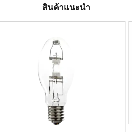
สินค้าแนะนำ