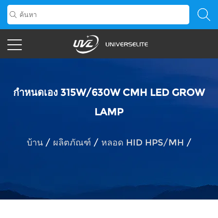
กำหนดเอง 315W/630W CMH LED GROW
LAMP
บ้าน
/
ผลิตภัณฑ์
/
หลอด HID HPS/MH
/