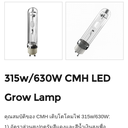
315w/630W CMH LED
Grow Lamp
คุณสมบัติของ CMH เติบโตโคมไฟ 315w/630W:
1) อัตราส่วนสเปกตรัมสีแดงและสีน้ำเงินสูงเพื่อ