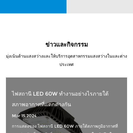
ข่าวและกิจกรรม
มุ่งเน้นด้านแสงสว่างและให้บริการอุตสาหกรรมแสงสว่างในและต่าง
ประเทศ
ไฟสถานี LED 60W ทำงานอย่างไรภายใต้
สภาพอากาศที่แตกต่างกัน
Mar 15,2024
การแสดงของ ไฟสถานี LED 60W ภายใต้สภาพภูมิอากาศที่