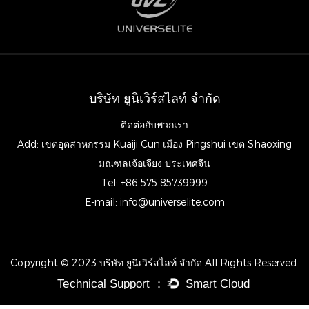
บริษัท ยูนิเวิร์สไลท์ จำกัด
ติดต่อกับพวกเรา
Add: เขตอุตสาหกรรม Kuaiji Cun เมือง Pingshui เขต Shaoxing
มณฑลเจ้อเจียง ประเทศจีน
Tel: +86 575 85739999
E-mail:
info@universelite.com
Copyright © 2023 บริษัท ยูนิเวิร์สไลท์ จำกัด All Rights Reserved.