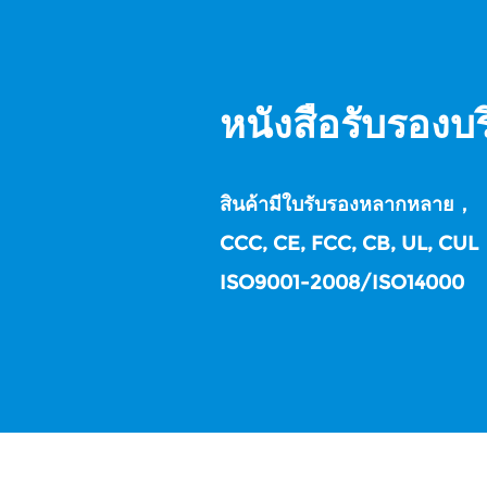
หนังสือรับรองบร
สินค้ามีใบรับรองหลากหลาย，
CCC, CE, FCC, CB, UL, CUL
ISO9001-2008/ISO14000