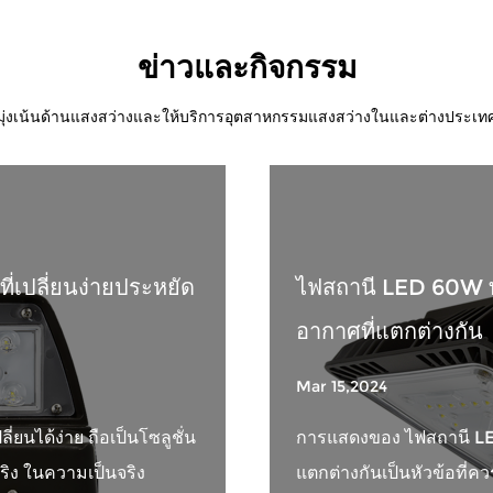
ข่าวและกิจกรรม
มุ่งเน้นด้านแสงสว่างและให้บริการอุตสาหกรรมแสงสว่างในและต่างประเท
่เปลี่ยนง่ายประหยัด
ไฟสถานี LED 60W 
อากาศที่แตกต่างกัน
Mar 15,2024
่ยนได้ง่าย ถือเป็นโซลูชั่น
การแสดงของ ไฟสถานี LE
ริง ในความเป็นจริง
แตกต่างกันเป็นหัวข้อที่