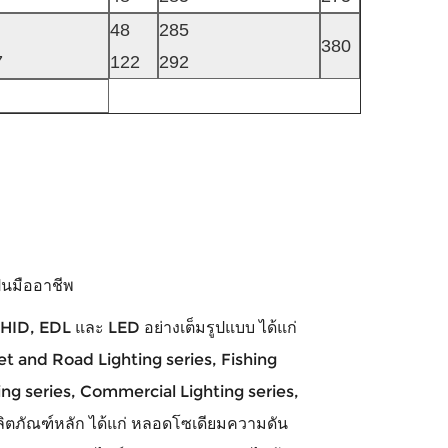
48
285
380
7
122
292
เป็นมืออาชีพ
 HID, EDL และ LED อย่างเต็มรูปแบบ ได้แก่
t and Road Lighting series, Fishing
g series, Commercial Lighting series,
ิตภัณฑ์หลัก ได้แก่ หลอดโซเดียมความดัน