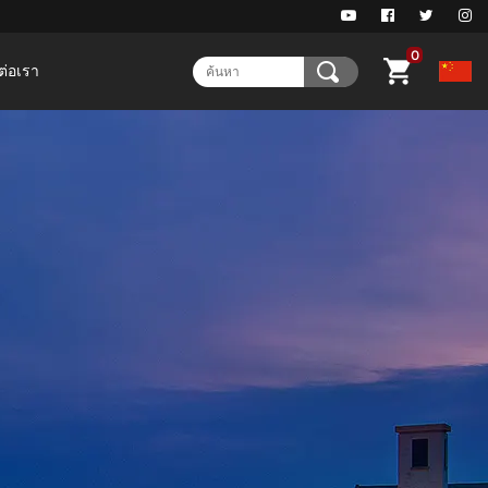
0
ต่อเรา