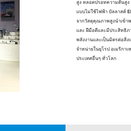
สูง หลอดปรอทความดันสูง
แบบไม่ใช้ไฟฟ้า บัลลาสต์ 
จากวัสดุคุณภาพสูงนำเข้าพร้อ
และ ฝีมือดีและมีประสิทธิ
พลังงานและเป็นมิตรต่อสิ
จำหน่ายในยุโรป อเมริกาเห
ประเทศอื่นๆ ทั่วโลก