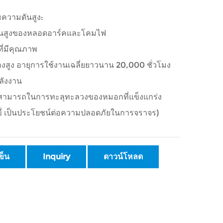
ความดันสูง:
ั้นสูงของหลอดอาร์คและโคมไฟ
ที่มีคุณภาพ
างสูง อายุการใช้งานเฉลี่ยยาวนาน 20,000 ชั่วโมง
ลังงาน
มสามารถในการทะลุทะลวงของหมอกที่แข็งแกร่ง
ขี่ เป็นประโยชน์ต่อความปลอดภัยในการจราจร)
ข็น
Inquiry
ดาวน์โหลด