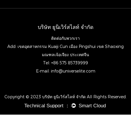
บริษัท ยูนิเวิร์สไลท์ จำกัด
ติดต่อกับพวกเรา
Add: เขตอุตสาหกรรม Kuaiji Cun เมือง Pingshui เขต Shaoxing
มณฑลเจ้อเจียง ประเทศจีน
Tel: +86 575 85739999
E-mail:
info@universelite.com
Copyright © 2023 บริษัท ยูนิเวิร์สไลท์ จำกัด All Rights Reserved.