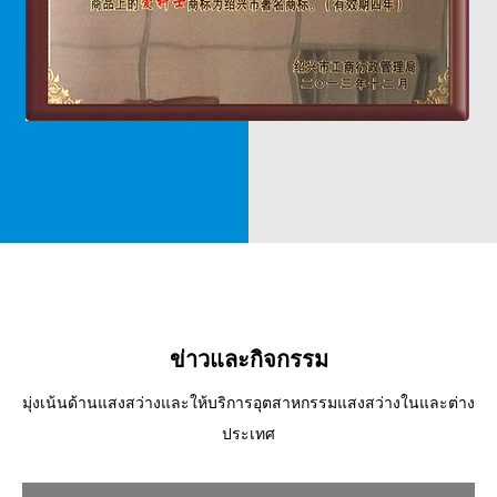
ข่าวและกิจกรรม
มุ่งเน้นด้านแสงสว่างและให้บริการอุตสาหกรรมแสงสว่างในและต่าง
ประเทศ