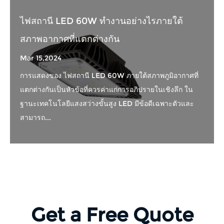
ไฟสถานี LED 60W ทำงานอย่างไรภายใต้
สภาพอากาศที่แตกต่างกัน
Mar 15,2024
การแสดงของ ไฟสถานี LED 60W ภายใต้สภาพภูมิอากาศที่
แตกต่างกันเป็นหัวข้อที่ควรค่าแก่การอภิปรายในเชิงลึก ใน
ฐานะเทคโนโลยีแสงสว่างขั้นสูง LED มีข้อดีเฉพาะตัวและ
สามารถ...
Get a Free Quote