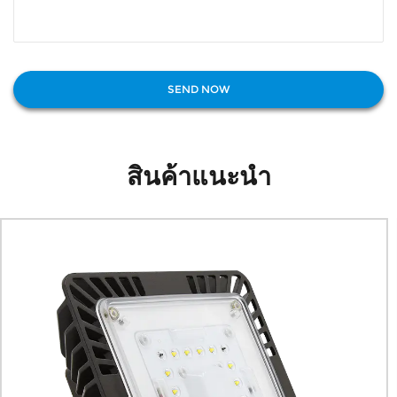
สินค้าแนะนำ