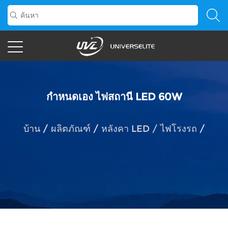
กำหนดเอง ไฟสถานี LED 60W
บ้าน
/
ผลิตภัณฑ์
/
หลังคา LED / ไฟโรงรถ
/