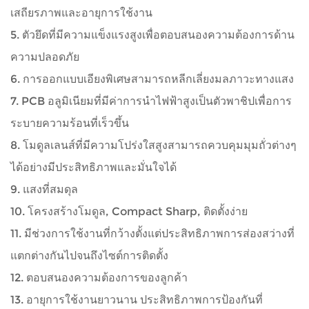
เสถียรภาพและอายุการใช้งาน
5. ตัวยึดที่มีความแข็งแรงสูงเพื่อตอบสนองความต้องการด้าน
ความปลอดภัย
6. การออกแบบเอียงพิเศษสามารถหลีกเลี่ยงมลภาวะทางแสง
7. PCB อลูมิเนียมที่มีค่าการนำไฟฟ้าสูงเป็นตัวพาชิปเพื่อการ
ระบายความร้อนที่เร็วขึ้น
8. โมดูลเลนส์ที่มีความโปร่งใสสูงสามารถควบคุมมุมถั่วต่างๆ
ได้อย่างมีประสิทธิภาพและมั่นใจได้
9. แสงที่สมดุล
10. โครงสร้างโมดูล, Compact Sharp, ติดตั้งง่าย
11. มีช่วงการใช้งานที่กว้างตั้งแต่ประสิทธิภาพการส่องสว่างที่
แตกต่างกันไปจนถึงไซต์การติดตั้ง
12. ตอบสนองความต้องการของลูกค้า
13. อายุการใช้งานยาวนาน ประสิทธิภาพการป้องกันที่