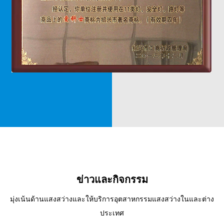
ข่าวและกิจกรรม
มุ่งเน้นด้านแสงสว่างและให้บริการอุตสาหกรรมแสงสว่างในและต่าง
ประเทศ