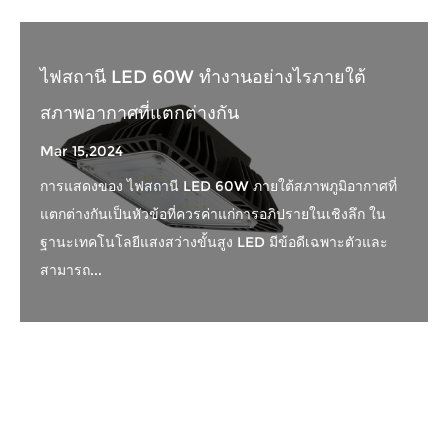
ไฟสถานี LED 60W ทำงานอย่างไรภายใต้
สภาพอากาศที่แตกต่างกัน
Mar 15,2024
การแสดงของ ไฟสถานี LED 60W ภายใต้สภาพภูมิอากาศที่
แตกต่างกันเป็นหัวข้อที่ควรค่าแก่การอภิปรายในเชิงลึก ใน
ฐานะเทคโนโลยีแสงสว่างขั้นสูง LED มีข้อดีเฉพาะตัวและ
สามารถ...