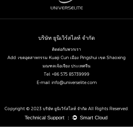
บริษัท ยูนิเวิร์สไลท์ จำกัด
ติดต่อกับพวกเรา
Add: เขตอุตสาหกรรม Kuaiji Cun เมือง Pingshui เขต Shaoxing
มณฑลเจ้อเจียง ประเทศจีน
Tel: +86 575 85739999
E-mail:
info@universelite.com
Copyright © 2023 บริษัท ยูนิเวิร์สไลท์ จำกัด All Rights Reserved.