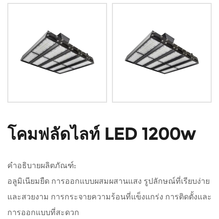
โคมฟลัดไลท์ LED 1200w
คำอธิบายผลิตภัณฑ์:
อลูมิเนียมยืด การออกแบบผสมผสานแสง รูปลักษณ์ที่เรียบง่าย
และสวยงาม การกระจายความร้อนที่แข็งแกร่ง การติดตั้งและ
การออกแบบที่สะดวก