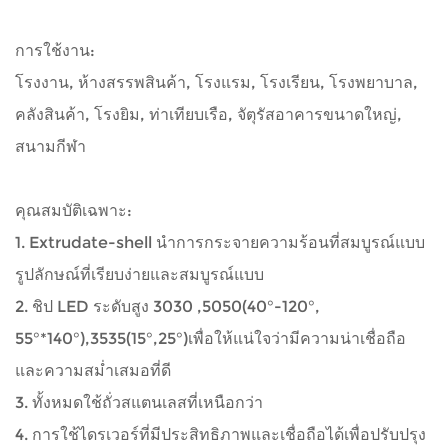
การใช้งาน:
โรงงาน, ห้างสรรพสินค้า, โรงแรม, โรงเรียน, โรงพยาบาล,
คลังสินค้า, โรงยิม, ท่าเทียบเรือ, จัตุรัสอาคารขนาดใหญ่,
สนามกีฬา
คุณสมบัติเฉพาะ:
1. Extrudate-shell นำการกระจายความร้อนที่สมบูรณ์แบบ
รูปลักษณ์ที่เรียบง่ายและสมบูรณ์แบบ
2. ชิป LED ระดับสูง 3030 ,5050(40°-120°,
55°*140°),3535(15°,25°)เพื่อให้แน่ใจว่ามีความน่าเชื่อถือ
และความสม่ำเสมอที่ดี
3. ทั้งหมดใช้ถั่วสแตนเลสที่เหนือกว่า
4. การใช้ไดรเวอร์ที่มีประสิทธิภาพและเชื่อถือได้เพื่อปรับปรุง