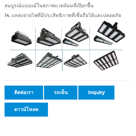
สมบูรณ์แบบแม้ในสภาพแวดล้อมที่เปียกชื้น
14. แหล่งจ่ายไฟที่มีประสิทธิภาพที่เชื่อถือได้และปลอดภัย
ติดต่อเรา
รถเข็น
Inquiry
ดาวน์โหลด