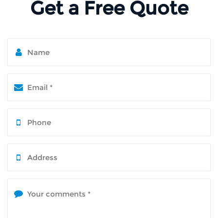
Get a Free Quote