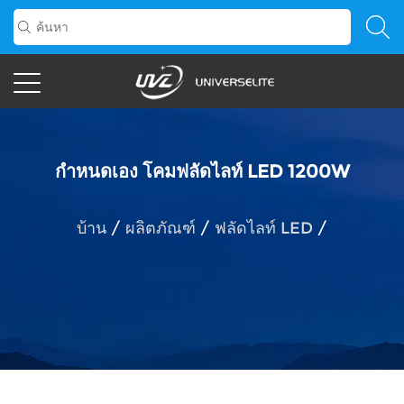
กำหนดเอง โคมฟลัดไลท์ LED 1200W
บ้าน
/
ผลิตภัณฑ์
/
ฟลัดไลท์ LED
/