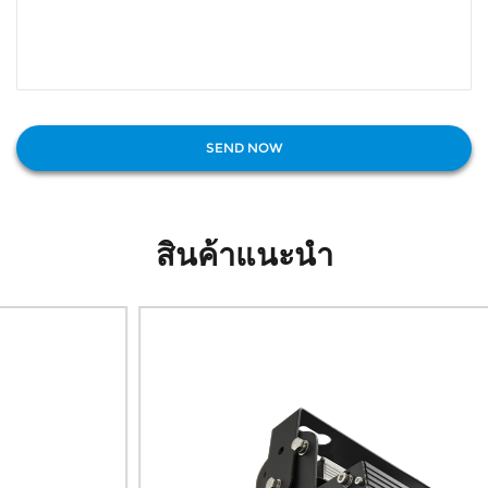
สินค้าแนะนำ