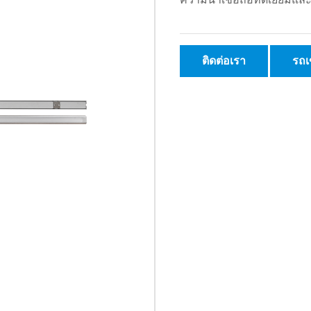
ติดต่อเรา
รถเ