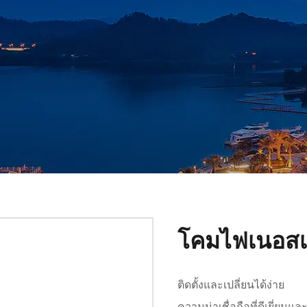
โคมไฟเนอสเซ
ติดตั้งและเปลี่ยนได้ง่าย
ความน่าเชื่อถือที่ดีเยี่