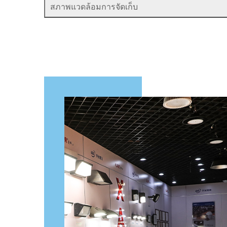
สภาพแวดล้อมการจัดเก็บ