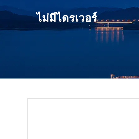
ไม่มีไดรเวอร์