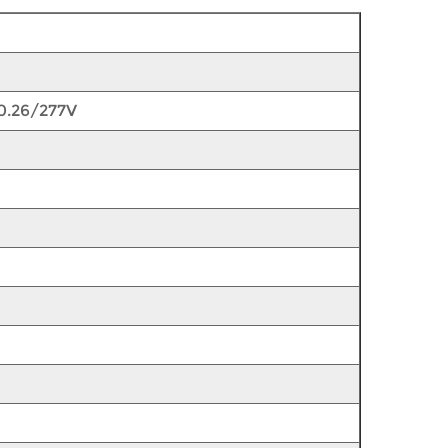
0.26/277V