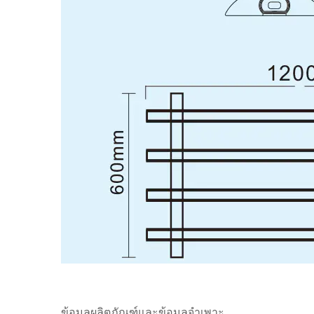
ข้อมูลผลิตภัณฑ์และข้อมูลจำเพาะ