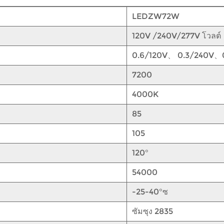
LEDZW72W
120V /240V/277V โวลต์
0.6/120V、 0.3/240V、
7200
4000K
85
105
120°
54000
-25-40°ซ
ซัมซุง 2835