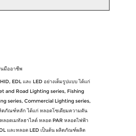
เป็นมืออาชีพ
 HID, EDL และ LED อย่างเต็มรูปแบบ ได้แก่
t and Road Lighting series, Fishing
g series, Commercial Lighting series,
ิตภัณฑ์หลัก ได้แก่ หลอดโซเดียมความดัน
 หลอดเมทัลฮาไลด์ หลอด PAR หลอดไฟฟ้า
EDL และหลอด LED เป็นต้น ผลิตภัณฑ์ผลิต