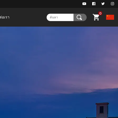
0
ต่อเรา