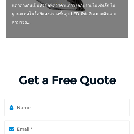
แตกต่างกันเป็นหัวข้อที่ควรค่าแก่การอภิปรายในเชิงลึก ใน
ฐานะเทคโนโลยีแสงสว่างขั้นสูง LED มีข้อดีเฉพาะตัวและ
สามารถ...
Get a Free Quote