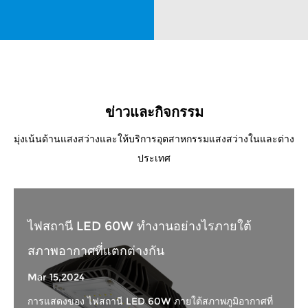
ข่าวและกิจกรรม
มุ่งเน้นด้านแสงสว่างและให้บริการอุตสาหกรรมแสงสว่างในและต่าง
ประเทศ
ไฟสถานี LED 60W ทำงานอย่างไรภายใต้
สภาพอากาศที่แตกต่างกัน
Mar 15,2024
การแสดงของ ไฟสถานี LED 60W ภายใต้สภาพภูมิอากาศที่