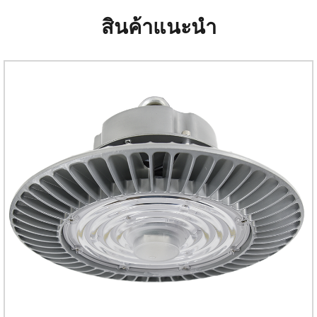
สินค้าแนะนำ