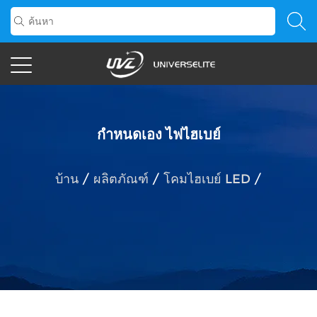
กำหนดเอง ไฟไฮเบย์
บ้าน
/
ผลิตภัณฑ์
/
โคมไฮเบย์ LED
/