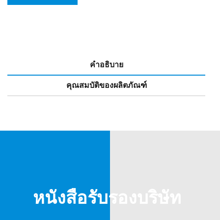
คำอธิบาย
คุณสมบัติของผลิตภัณฑ์
หนังสือรับรองบริษัท